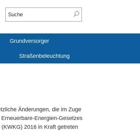
Grundversorger
Straßenbeleuchtung
setzliche Änderungen, die im Zuge
 Erneuerbare-Energien-Gesetzes
(KWKG) 2016 in Kraft getreten