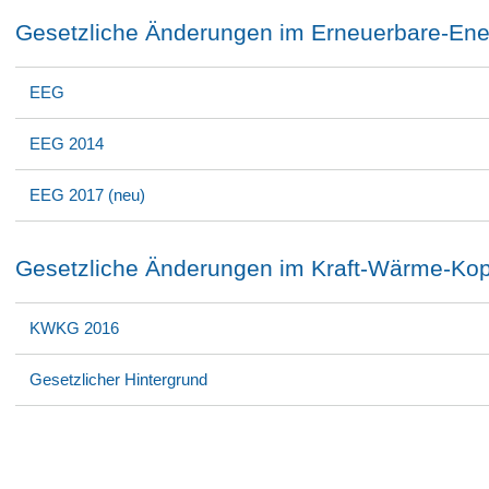
Gesetzliche Änderungen im Erneuerbare-Ene
EEG
EEG 2014
EEG 2017 (neu)
Gesetzliche Änderungen im Kraft-Wärme-Ko
KWKG 2016
Gesetzlicher Hintergrund