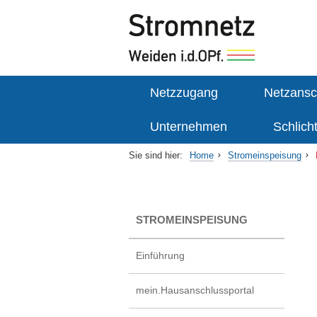
Netzzugang
Netzansc
Unternehmen
Schlich
Sie sind hier:
Home
Stromeinspeisung
STROMEINSPEISUNG
Einführung
mein.Hausanschlussportal