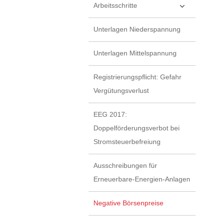
Arbeitsschritte
Unterlagen Niederspannung
Unterlagen Mittelspannung
Registrierungspflicht: Gefahr
Vergütungsverlust
EEG 2017:
Doppelförderungsverbot bei
Stromsteuerbefreiung
Ausschreibungen für
Erneuerbare-Energien-Anlagen
Negative Börsenpreise