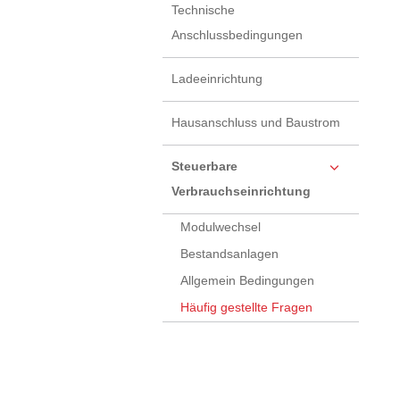
Technische
Anschlussbedingungen
Ladeeinrichtung
Hausanschluss und Baustrom
Steuerbare
Verbrauchseinrichtung
Modulwechsel
Bestandsanlagen
Allgemein Bedingungen
Häufig gestellte Fragen