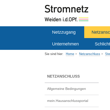
Netzzugang
Netzansc
Unternehmen
Schlich
Sie sind hier:
Home
Netzanschluss
Ste
NETZANSCHLUSS
Allgemeine Bedingungen
mein.Hausanschlussportal