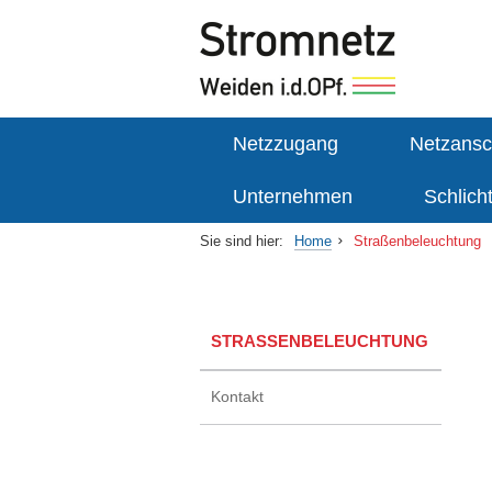
Netzzugang
Netzansc
Unternehmen
Schlich
Sie sind hier:
Home
Straßenbeleuchtung
STRASSENBELEUCHTUNG
Kontakt