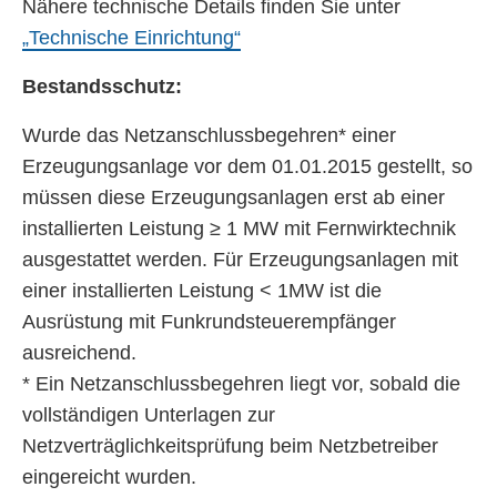
Nähere technische Details finden Sie unter
„Technische Einrichtung“
Bestandsschutz:
Wurde das Netzanschlussbegehren* einer
Erzeugungsanlage vor dem 01.01.2015 gestellt, so
müssen diese Erzeugungsanlagen erst ab einer
installierten Leistung ≥ 1 MW mit Fernwirktechnik
ausgestattet werden. Für Erzeugungsanlagen mit
einer installierten Leistung < 1MW ist die
Ausrüstung mit Funkrundsteuerempfänger
ausreichend.
* Ein Netzanschlussbegehren liegt vor, sobald die
vollständigen Unterlagen zur
Netzverträglichkeitsprüfung beim Netzbetreiber
eingereicht wurden.