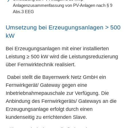
Anlagenzusammenfassung von PV-Anlagen nach § 9
Abs.3 EEG
Umsetzung bei Erzeugungsanlagen > 500
kW
Bei Erzeugungsanlagen mit einer installierten
Leistung ≥ 500 kW wird die Leistungsreduzierung
über Fernwirktechnik realisiert.
Dabei stellt die Bayernwerk Netz GmbH ein
Fernwirkgerät/ Gateway gegen eine
Inbetriebnahmepauschale zur Verfügung. Die
Anbindung des Fernwirkgeräts/ Gateways an die
Erzeugungsanlage erfolgt durch einen
kundenseitig zu errichtenden Slave.