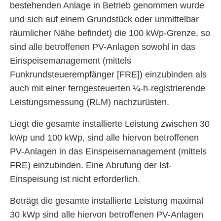
bestehenden Anlage in Betrieb genommen wurde
und sich auf einem Grundstück oder unmittelbar
räumlicher Nähe befindet) die 100 kWp-Grenze, so
sind alle betroffenen PV-Anlagen sowohl in das
Einspeisemanagement (mittels
Funkrundsteuerempfänger [FRE]) einzubinden als
auch mit einer ferngesteuerten ¼-h-registrierende
Leistungsmessung (RLM) nachzurüsten.
Liegt die gesamte installierte Leistung zwischen 30
kWp und 100 kWp, sind alle hiervon betroffenen
PV-Anlagen in das Einspeisemanagement (mittels
FRE) einzubinden. Eine Abrufung der Ist-
Einspeisung ist nicht erforderlich.
Beträgt die gesamte installierte Leistung maximal
30 kWp sind alle hiervon betroffenen PV-Anlagen