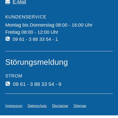
E-Mail
KUNDENSERVICE
Montag bis Donnerstag 08:00 - 16:00 Uhr
Freitag 08:00 - 12:00 Uhr
09 61 - 3 88 33 54 - 1
Störungsmeldung
STROM
09 61 - 3 88 33 54 - 9
Impressum
Datenschutz
Disclaimer
Sitemap