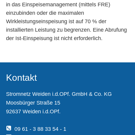
in das Einspeisemanagement (mittels FRE)
einzubinden oder die maximalen
Wirkleistungseinspeisung ist auf 70 % der
installierten Leistung zu begrenzen. Eine Abrufung
der Ist-Einspeisung ist nicht erforderlich.
Kontakt
Stromnetz Weiden i.d.OPf. GmbH & Co. KG
Moosbürger Straße 15
92637 Weiden i.d.OPf.
09 61 - 3 88 33 54 - 1