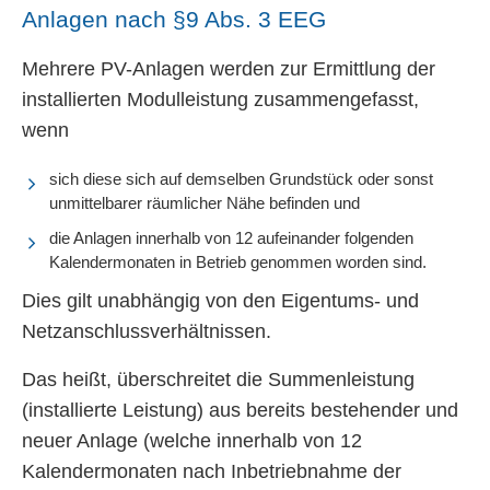
Anlagen nach §9 Abs. 3 EEG
Mehrere PV-Anlagen werden zur Ermittlung der
installierten Modulleistung zusammengefasst,
wenn
sich diese sich auf demselben Grundstück oder sonst
unmittelbarer räumlicher Nähe befinden und
die Anlagen innerhalb von 12 aufeinander folgenden
Kalendermonaten in Betrieb genommen worden sind.
Dies gilt unabhängig von den Eigentums- und
Netzanschlussverhältnissen.
Das heißt, überschreitet die Summenleistung
(installierte Leistung) aus bereits bestehender und
neuer Anlage (welche innerhalb von 12
Kalendermonaten nach Inbetriebnahme der