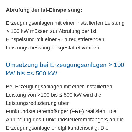
Abrufung der Ist-Einspeisung:
Erzeugungsanlagen mit einer installierten Leistung
> 100 kW müssen zur Abrufung der Ist-
Einspeisung mit einer ¼-h-registrierenden
Leistungsmessung ausgestattet werden.
Umsetzung bei Erzeugungsanlagen > 100
kW bis =< 500 kW
Bei Erzeugungsanlagen mit einer installierten
Leistung von >100 bis ≤ 500 kW wird die
Leistungsreduzierung über
Funkrundsteuerempfänger (FRE) realisiert. Die
Anbindung des Funkrundsteuerempfängers an die
Erzeugungsanlage erfolgt kundenseitig. Die