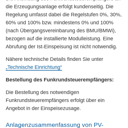
die Erzeugungsanlage erfolgt kundenseitig. Die
Regelung umfasst dabei die Regelstufen 0%, 30%,
60% und 100% bzw. mindestens 0% und 100%
(nach Übergangsvereinbarung des BMU/BMWi),
bezogen auf die installierte Modulleistung. Eine
Abrufung der Ist-Einspeisung ist nicht notwendig.
Nähere technische Details finden Sie unter
„Technische Einrichtung“
Bestellung des Funkrundsteuerempfängers:
Die Bestellung des notwendigen
Funkrundsteuerempfängers erfolgt über ein
Angebot in der Einspeisezusage.
Anlagenzusammenfassung von PV-