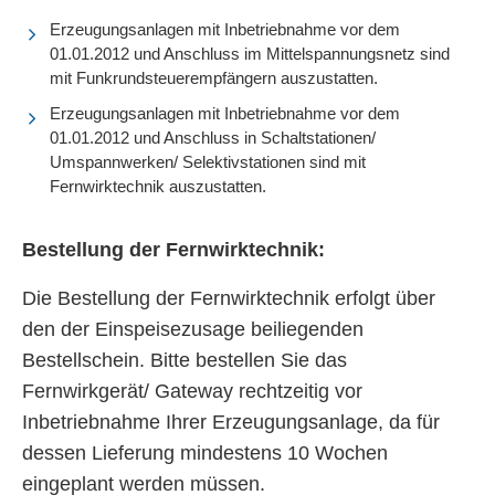
Erzeugungsanlagen mit Inbetriebnahme vor dem
01.01.2012 und Anschluss im Mittelspannungsnetz sind
mit Funkrundsteuerempfängern auszustatten.
Erzeugungsanlagen mit Inbetriebnahme vor dem
01.01.2012 und Anschluss in Schaltstationen/
Umspannwerken/ Selektivstationen sind mit
Fernwirktechnik auszustatten.
Bestellung der Fernwirktechnik:
Die Bestellung der Fernwirktechnik erfolgt über
den der Einspeisezusage beiliegenden
Bestellschein. Bitte bestellen Sie das
Fernwirkgerät/ Gateway rechtzeitig vor
Inbetriebnahme Ihrer Erzeugungsanlage, da für
dessen Lieferung mindestens 10 Wochen
eingeplant werden müssen.