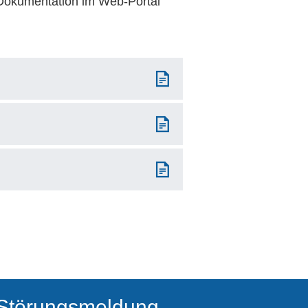
Dokumentation im Web-Portal
Störungsmeldung