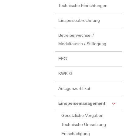
Technische Einrichtungen
Einspeiseabrechnung
Betreiberwechsel /
Modultausch / Stilllegung
EEG
KWK-G
Anlagenzertifikat
Einspeisemanagement
Gesetzliche Vorgaben
Technische Umsetzung
Entschädigung