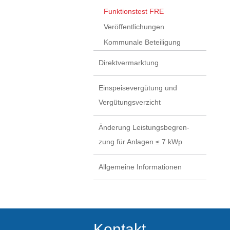
Funktionstest FRE
Veröffentlichungen
Kommunale Beteiligung
Direktvermarktung
Einspeisevergütung und
Vergütungsverzicht
Änderung Leistungsbegren-
zung für Anlagen ≤ 7 kWp
Allgemeine Informationen
Kontakt