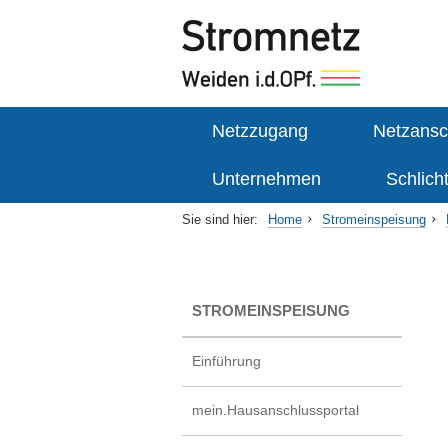
Netzzugang
Netzansc
Unternehmen
Schlich
Sie sind hier:
Home
Stromeinspeisung
STROMEINSPEISUNG
Einführung
mein.Hausanschlussportal