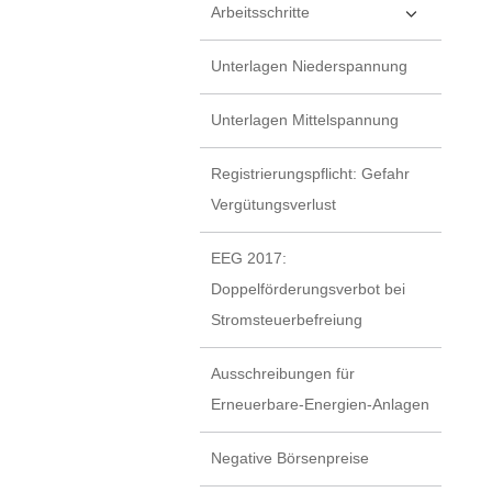
Arbeitsschritte
Unterlagen Niederspannung
Unterlagen Mittelspannung
Registrierungspflicht: Gefahr
Vergütungsverlust
EEG 2017:
Doppelförderungsverbot bei
Stromsteuerbefreiung
Ausschreibungen für
Erneuerbare-Energien-Anlagen
Negative Börsenpreise