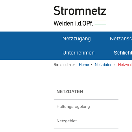
Netzzugang
Netzansc
Unternehmen
Schlich
Sie sind hier:
Home
Netzdaten
Netzver
NETZDATEN
Haftungsregelung
Netzgebiet