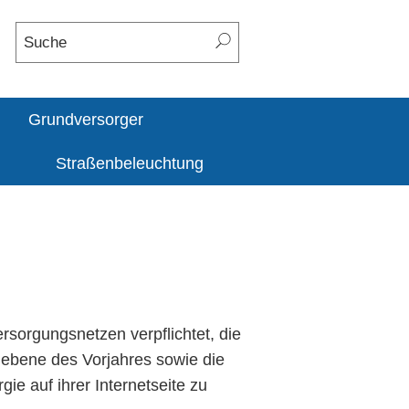
Grundversorger
Straßenbeleuchtung
rsorgungsnetzen verpflichtet, die
ebene des Vorjahres sowie die
ie auf ihrer Internetseite zu